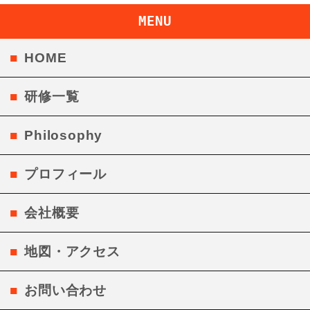
MENU
HOME
研修一覧
Philosophy
プロフィール
会社概要
地図・アクセス
お問い合わせ