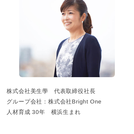
株式会社美生學 代表取締役社長
グループ会社：株式会社Bright One
人材育成 30年 横浜生まれ