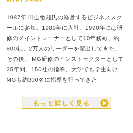
1987年 田山敏雄氏の経営するビジネススク
ールに参加。1989年に入社。1990年には研
修のメイントレーナーとして10年務め、約
800社、2万人のリーダーを輩出してきた。
その後、 MG研修のインストラクターとして
25年間、150社の指導、大学でも学生向け
MGも約300名に指導を行ってきた。