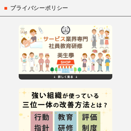
プライバシーポリシー