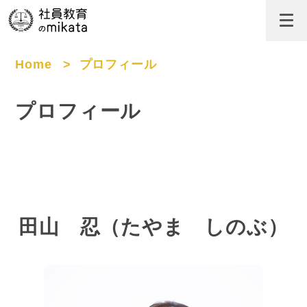
Home
>
プロフィール
プロフィール
田山 忍（たやま しのぶ）