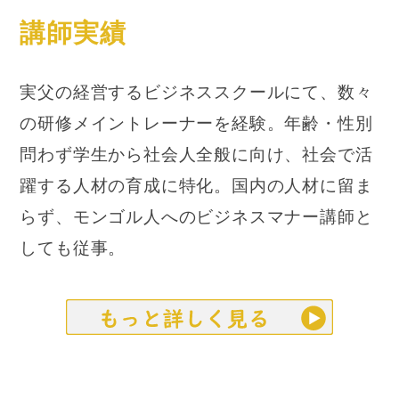
講師実績
実父の経営するビジネススクールにて、数々
の研修メイントレーナーを経験。年齢・性別
問わず学生から社会人全般に向け、社会で活
躍する人材の育成に特化。国内の人材に留ま
らず、モンゴル人へのビジネスマナー講師と
しても従事。