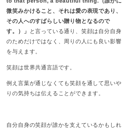
to that person, a beautiful thing.（誰かに
微笑みかけること、それは愛の表現であり、
その人へのすばらしい贈り物となるので
す。）」
と言っている通り、笑顔は自分自身
のためだけではなく、周りの人にも良い影響
を与えます。
笑顔は世界共通言語です。
例え言葉が通じなくても笑顔を通して思いや
りの気持ちは伝えることができます。
自分自身の笑顔が誰かを支えているかもしれ