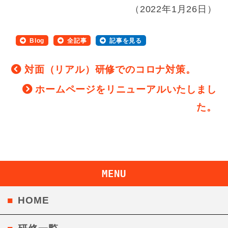
（2022年1月26日）
Blog
全記事
記事を見る
対面（リアル）研修でのコロナ対策。
ホームページをリニューアルいたしまし
た。
MENU
HOME