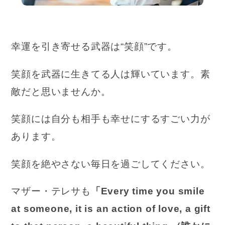
幸運を引き寄せる武器は“笑顔”です。
笑顔を武器に生きてる人は輝いています。素
敵だと思いませんか。
笑顔には自分も相手も幸せにするすごい力が
あります。
笑顔を絶やさない毎日を過ごしてください。
マザー・テレサも
「Every time you smile
at someone, it is an action of love, a gift