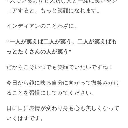
1人でいるよりも大切な人と一緒に笑いをシ
ェアすると、もっと笑顔になれます。
インディアンのことわざに、
“一人が笑えば二人が笑う、二人が笑えばも
っとたくさんの人が笑う”
だからこそいつでも笑顔でいたいですね！
今日から鏡に映る自分に向かって微笑みかけ
ることを習慣にしてみてください。
日に日に表情が変わり身も心も美しくなって
いくはずです。