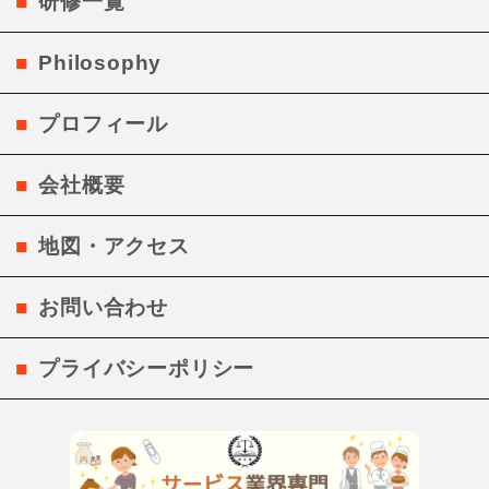
研修一覧
Philosophy
プロフィール
会社概要
地図・アクセス
お問い合わせ
プライバシーポリシー