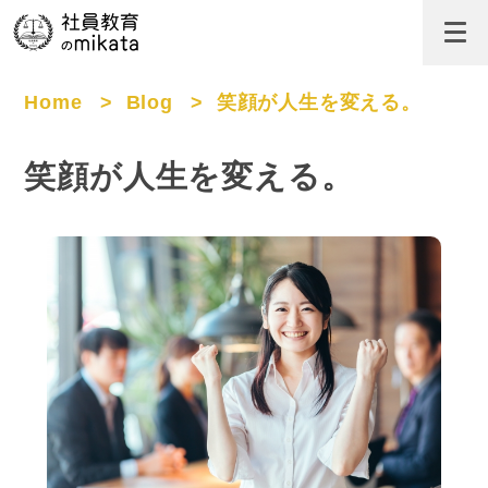
Home
>
Blog
>
笑顔が人生を変える。
笑顔が人生を変える。