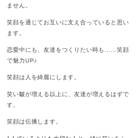
ません。
笑顔を通じてお互いに支え合っていると思い
ます。
恋愛中にも、友達をつくりたい時も……笑顔
で魅力UP♪
笑顔は人を綺麗にします。
笑い皺が増える以上に、友達が増えるはずで
す。
笑顔は伝播します。