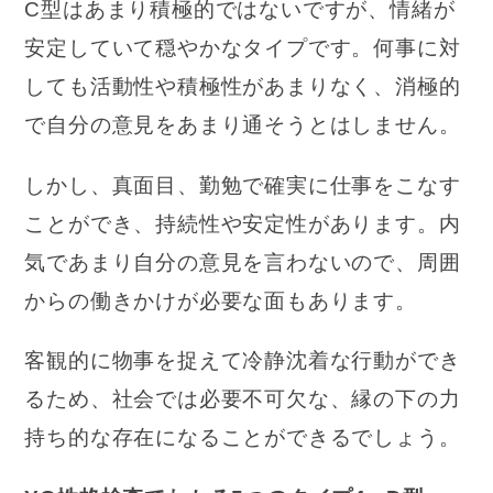
C型はあまり積極的ではないですが、情緒が
安定していて穏やかなタイプです。何事に対
しても活動性や積極性があまりなく、消極的
で自分の意見をあまり通そうとはしません。
しかし、真面目、勤勉で確実に仕事をこなす
ことができ、持続性や安定性があります。内
気であまり自分の意見を言わないので、周囲
からの働きかけが必要な面もあります。
客観的に物事を捉えて冷静沈着な行動ができ
るため、社会では必要不可欠な、縁の下の力
持ち的な存在になることができるでしょう。