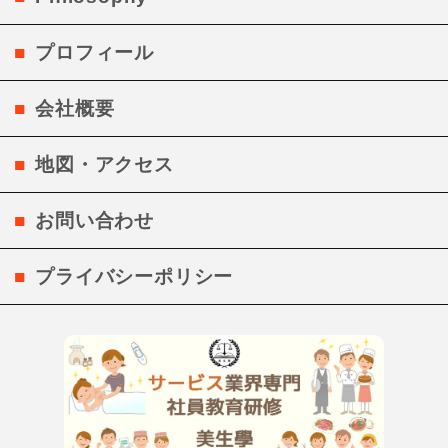
プロフィール
会社概要
地図・アクセス
お問い合わせ
プライバシーポリシー