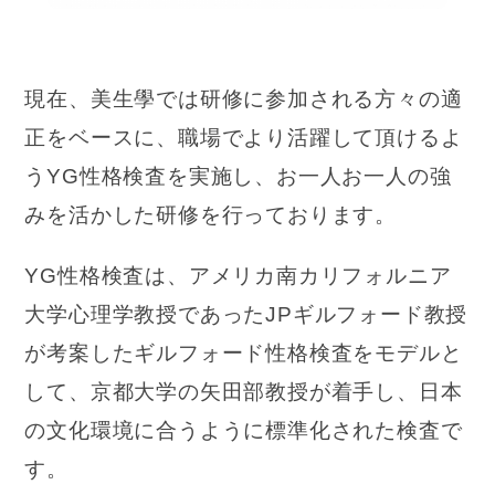
現在、美生學では研修に参加される方々の適
正をベースに、職場でより活躍して頂けるよ
うYG性格検査を実施し、お一人お一人の強
みを活かした研修を行っております。
YG性格検査は、アメリカ南カリフォルニア
大学心理学教授であったJPギルフォード教授
が考案したギルフォード性格検査をモデルと
して、京都大学の矢田部教授が着手し、日本
の文化環境に合うように標準化された検査で
す。