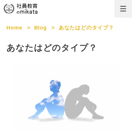
Home
>
Blog
>
あなたはどのタイプ？
あなたはどのタイプ？