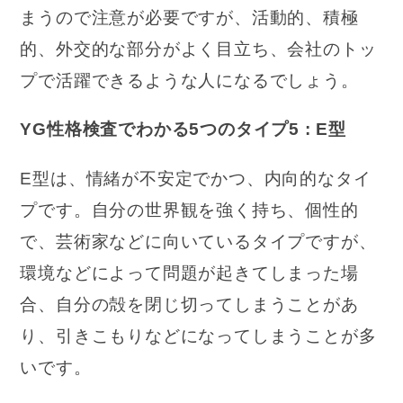
まうので注意が必要ですが、活動的、積極
的、外交的な部分がよく目立ち、会社のトッ
プで活躍できるような人になるでしょう。
YG性格検査でわかる5つのタイプ5 : E型
E型は、情緒が不安定でかつ、内向的なタイ
プです。自分の世界観を強く持ち、個性的
で、芸術家などに向いているタイプですが、
環境などによって問題が起きてしまった場
合、自分の殻を閉じ切ってしまうことがあ
り、引きこもりなどになってしまうことが多
いです。