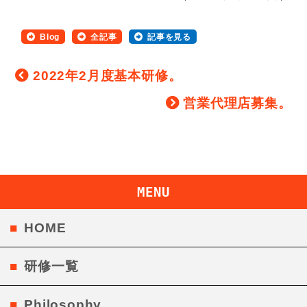
Blog
全記事
記事を見る
2022年2月度基本研修。
営業代理店募集。
MENU
HOME
研修一覧
Philosophy