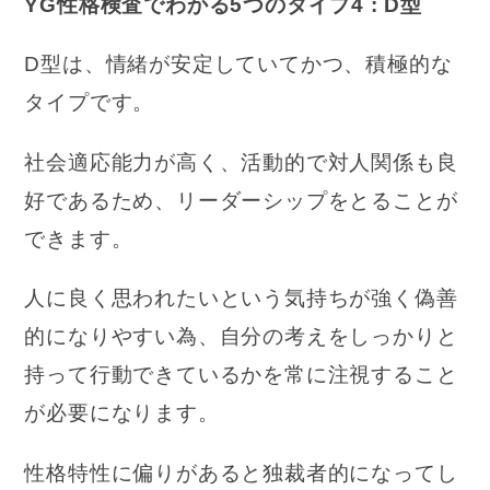
YG性格検査でわかる5つのタイプ4 : D型
D型は、情緒が安定していてかつ、積極的な
タイプです。
社会適応能力が高く、活動的で対人関係も良
好であるため、リーダーシップをとることが
できます。
人に良く思われたいという気持ちが強く偽善
的になりやすい為、自分の考えをしっかりと
持って行動できているかを常に注視すること
が必要になります。
性格特性に偏りがあると独裁者的になってし