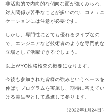
非活動的で内向的な傾向な面が強くみられ、
対人関係が苦手なことが多いので、コミュニ
ケーションには注意が必要です。
しかし、専門性にとても優れるタイプなの
で、エンジニアなど技術者のような専門的な
立場として活躍できるでしょう。
以上がYG性格検査の概要になります。
今後も参加された皆様の強みというベースを
伸ばすプログラムを実施し、期待に答えてい
ける美生學として邁進して参ります。
（2022年1月24日）