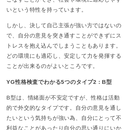
いという特性を持っています。
しかし、決して自己主張が強い方ではないの
で、自分の意見を突き通すことができずにス
トレスを抱え込んでしまうこともあります。
どの環境にも適応し、安定して力を発揮する
ことが出来るのがよいところです。
YG性格検査でわかる5つのタイプ2 : B型
B型は、情緒面が不安定ですが、性格は活動
的で外交的なタイプです。自分の意見を通し
たいという気持ちが強い為、自分にとって不
利益なことがあったり自分の思い通りにいか