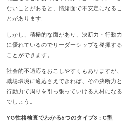
ないことがあると、情緒面で不安定になるこ
とがあります。
しかし、積極的な面があり、決断力・行動力
に優れているのでリーダーシップを発揮する
ことができます。
社会的不適応をおこしやすくもありますが、
職場環境に適応さえできれば、その決断力と
行動力で周りを引っ張っていける人材になる
でしょう。
YG性格検査でわかる5つのタイプ3 : C型