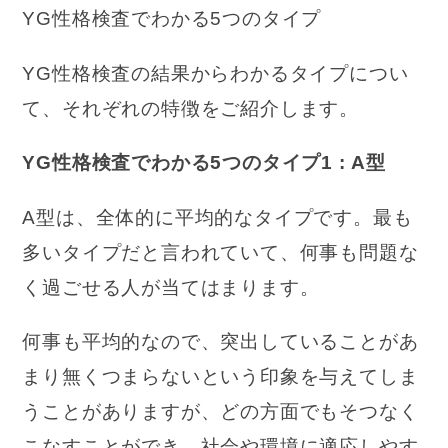
YG性格検査でわかる5つのタイプ
YG性格検査の結果からわかるタイプについ
て、それぞれの特徴をご紹介します。
YG性格検査でわかる5つのタイプ1 : A型
A型は、全体的に平均的なタイプです。最も
多いタイプだと言われていて、何事も問題な
く過ごせる人が当てはまります。
何事も平均的なので、突出していることがあ
まり無くつまらないという印象を与えてしま
うことがありますが、どの方面でもそつなく
こなすことができ、社会や環境に適応しやす